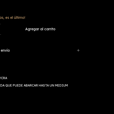
as, es el último!
 envío
YCRA
DA QUE PUEDE ABARCAR HASTA UN MEDIUM