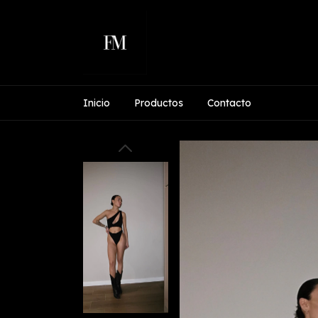
Inicio
Productos
Contacto