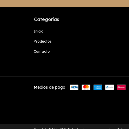
Categorías
Inicio
Productos
Contacto
Medios de pago