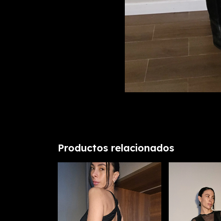
Productos relacionados